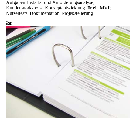
Aufgaben
Bedarfs- und Anforderungsanalyse,
Kundenworkshops, Konzeptentwicklung für ein MVP,
Nutzertests, Dokumentation, Projeksteuerung