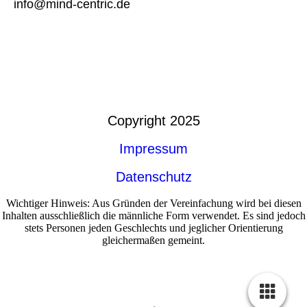
info@mind-centric.de
Copyright 2025
Impressum
Datenschutz
Wichtiger Hinweis: Aus Gründen der Vereinfachung wird bei diesen
Inhalten ausschließlich die männliche Form verwendet. Es sind jedoch
stets Personen jeden Geschlechts und jeglicher Orientierung
gleichermaßen gemeint.