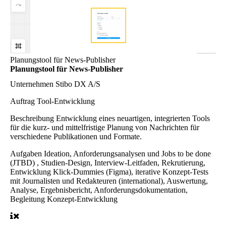
Planungstool für News-Publisher
Planungstool für News-Publisher
Unternehmen
Stibo DX A/S
Auftrag
Tool-Entwicklung
Beschreibung
Entwicklung eines neuartigen, integrierten Tools
für die kurz- und mittelfristige Planung von Nachrichten für
verschiedene Publikationen und Formate.
Aufgaben
Ideation, Anforderungsanalysen und Jobs to be done
(JTBD) , Studien-Design, Interview-Leitfaden, Rekrutierung,
Entwicklung Klick-Dummies (Figma), iterative Konzept-Tests
mit Journalisten und Redakteuren (international), Auswertung,
Analyse, Ergebnisbericht, Anforderungsdokumentation,
Begleitung Konzept-Entwicklung