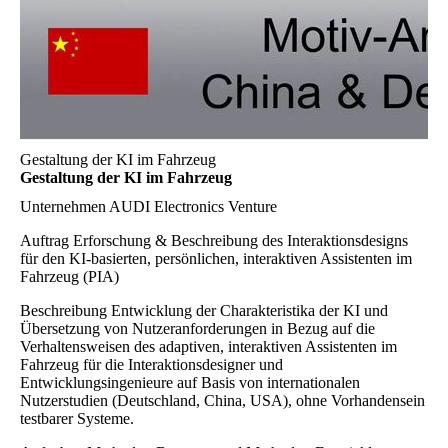
Gestaltung der KI im Fahrzeug
Gestaltung der KI im Fahrzeug
Unternehmen
AUDI Electronics Venture
Auftrag
Erforschung & Beschreibung des Interaktionsdesigns
für den KI-basierten, persönlichen, interaktiven Assistenten im
Fahrzeug (PIA)
Beschreibung
Entwicklung der Charakteristika der KI und
Übersetzung von Nutzeranforderungen in Bezug auf die
Verhaltensweisen des adaptiven, interaktiven Assistenten im
Fahrzeug für die Interaktionsdesigner und
Entwicklungsingenieure auf Basis von internationalen
Nutzerstudien (Deutschland, China, USA), ohne Vorhandensein
testbarer Systeme.