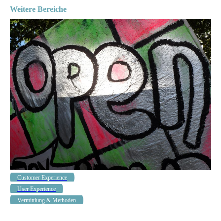
Weitere Bereiche
Customer Experience
User Experience
Vermittlung & Methoden