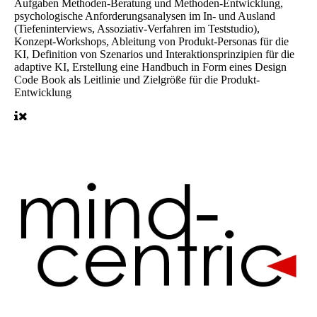
Aufgaben
Methoden-Beratung und Methoden-Entwicklung,
psychologische Anforderungsanalysen im In- und Ausland
(Tiefeninterviews, Assoziativ-Verfahren im Teststudio),
Konzept-Workshops, Ableitung von Produkt-Personas für die
KI, Definition von Szenarios und Interaktionsprinzipien für die
adaptive KI, Erstellung eine Handbuch in Form eines Design
Code Book als Leitlinie und Zielgröße für die Produkt-
Entwicklung