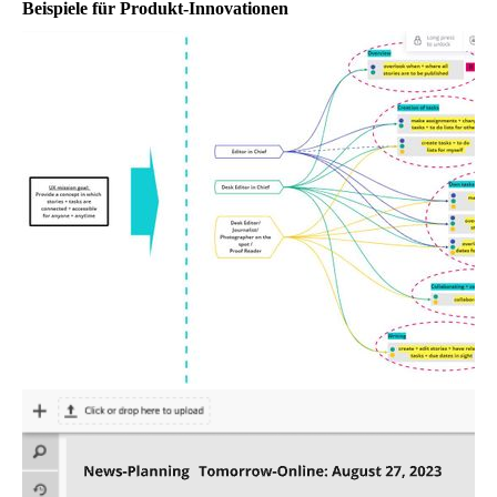
Beispiele für Produkt-Innovationen