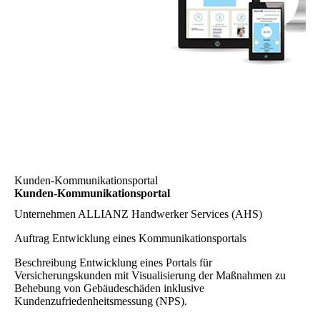
Kunden-Kommunikationsportal
Kunden-Kommunikationsportal
Unternehmen
ALLIANZ Handwerker Services (AHS)
Auftrag
Entwicklung eines Kommunikationsportals
Beschreibung
Entwicklung eines Portals für
Versicherungskunden mit Visualisierung der Maßnahmen zu
Behebung von Gebäudeschäden inklusive
Kundenzufriedenheitsmessung (NPS).