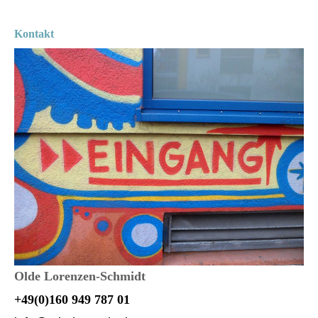
Kontakt
Olde Lorenzen-Schmidt
+49(0)160 949 787 01