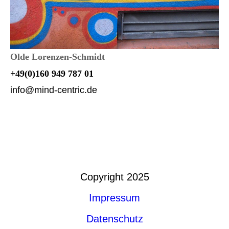
Olde Lorenzen-Schmidt
+49(0)160 949 787 01
info@mind-centric.de
Copyright 2025
Impressum
Datenschutz