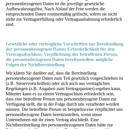
personenbezogenen Daten ist die jeweilige gesetzliche
Aufbewahrungsfrist. Nach Ablauf der Frist werden die
entsprechenden Daten routinemäßig gelöscht, sofern sie nicht
mehr zur Vertragserfüllung oder Vertragsanbahnung erforderlich
sind.
Gesetzliche oder vertragliche Vorschriften zur Bereitstellung
der personenbezogenen Daten; Erforderlichkeit für den
Vertragsabschluss; Verpflichtung der betroffenen Person,
die personenbezogenen Daten bereitzustellen; mögliche
Folgen der Nichtbereitstellung
Wir klären Sie darüber auf, dass die Bereitstellung
personenbezogener Daten zum Teil gesetzlich vorgeschrieben ist
(z.B. Steuervorschriften) oder sich auch aus vertraglichen
Regelungen (z.B. Angaben zum Vertragspartner) ergeben kann.
Mitunter kann es zu einem Vertragsschluss erforderlich sein,
dass eine betroffene Person uns personenbezogene Daten zur
Verfügung stellt, die in der Folge durch uns verarbeitet werden
müssen. Die betroffene Person ist beispielsweise verpflichtet uns
personenbezogene Daten bereitzustellen, wenn unser
Unternehmen mit ihr einen Vertrag abschließt. Eine
Nichtbereitstellung der personenbezogenen Daten hätte zur