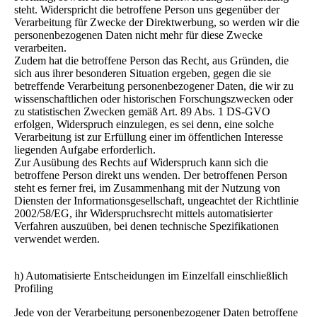
steht. Widerspricht die betroffene Person uns gegenüber der
Verarbeitung für Zwecke der Direktwerbung, so werden wir die
personenbezogenen Daten nicht mehr für diese Zwecke
verarbeiten.
Zudem hat die betroffene Person das Recht, aus Gründen, die
sich aus ihrer besonderen Situation ergeben, gegen die sie
betreffende Verarbeitung personenbezogener Daten, die wir zu
wissenschaftlichen oder historischen Forschungszwecken oder
zu statistischen Zwecken gemäß Art. 89 Abs. 1 DS-GVO
erfolgen, Widerspruch einzulegen, es sei denn, eine solche
Verarbeitung ist zur Erfüllung einer im öffentlichen Interesse
liegenden Aufgabe erforderlich.
Zur Ausübung des Rechts auf Widerspruch kann sich die
betroffene Person direkt uns wenden. Der betroffenen Person
steht es ferner frei, im Zusammenhang mit der Nutzung von
Diensten der Informationsgesellschaft, ungeachtet der Richtlinie
2002/58/EG, ihr Widerspruchsrecht mittels automatisierter
Verfahren auszuüben, bei denen technische Spezifikationen
verwendet werden.
h) Automatisierte Entscheidungen im Einzelfall einschließlich
Profiling
Jede von der Verarbeitung personenbezogener Daten betroffene