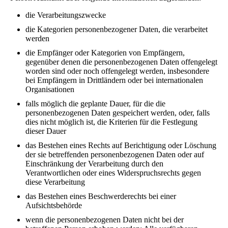
die Verarbeitungszwecke
die Kategorien personenbezogener Daten, die verarbeitet
werden
die Empfänger oder Kategorien von Empfängern,
gegenüber denen die personenbezogenen Daten offengelegt
worden sind oder noch offengelegt werden, insbesondere
bei Empfängern in Drittländern oder bei internationalen
Organisationen
falls möglich die geplante Dauer, für die die
personenbezogenen Daten gespeichert werden, oder, falls
dies nicht möglich ist, die Kriterien für die Festlegung
dieser Dauer
das Bestehen eines Rechts auf Berichtigung oder Löschung
der sie betreffenden personenbezogenen Daten oder auf
Einschränkung der Verarbeitung durch den
Verantwortlichen oder eines Widerspruchsrechts gegen
diese Verarbeitung
das Bestehen eines Beschwerderechts bei einer
Aufsichtsbehörde
wenn die personenbezogenen Daten nicht bei der