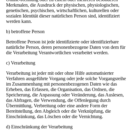
Merkmalen, die Ausdruck der physischen, physiologischen,
genetischen, psychischen, wirtschaftlichen, kulturellen oder
sozialen Identität dieser natürlichen Person sind, identifiziert
werden kann.
b) betroffene Person
Betroffene Person ist jede identifizierte oder identifizierbare
natürliche Person, deren personenbezogene Daten von dem für
die Verarbeitung Verantwortlichen verarbeitet werden.
c) Verarbeitung
Verarbeitung ist jeder mit oder ohne Hilfe automatisierter
Verfahren ausgeführte Vorgang oder jede solche Vorgangsreihe
im Zusammenhang mit personenbezogenen Daten wie das
Erheben, das Erfassen, die Organisation, das Ordnen, die
Speicherung, die Anpassung oder Veränderung, das Auslesen,
das Abfragen, die Verwendung, die Offenlegung durch
Übermittlung, Verbreitung oder eine andere Form der
Bereitstellung, den Abgleich oder die Verknüpfung, die
Einschränkung, das Löschen oder die Vernichtung.
d) Einschränkung der Verarbeitung