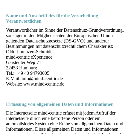
Name und Anschrift des für die Verarbeitung
Verantwortlichen
Verantwortlicher im Sinne der Datenschutz-Grundverordnung,
sonstiger in den Mitgliedstaaten der Europäischen Union
geltenden Datenschutzgesetze (DS-GVO) und anderer
Bestimmungen mit datenschutzrechtlichem Charakter ist:
Olde Lorenzen-Schmidt
mind-centric eXperience
Garstedter Weg 71
22453 Hamburg
Tel.: +49 40 94793005
E-Mail: info@mind-centric.de
Website: www.mind-centric.de
Erfassung von allgemeinen Daten und Informationen
Die Internetseite mind-centric erfasst mit jedem Aufruf der
Internetseite durch eine betroffene Person oder ein
automatisiertes System eine Reihe von allgemeinen Daten und
Informationen. Diese allgemeinen Daten und Informationen