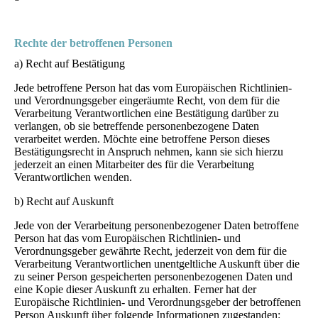
Rechte der betroffenen Personen
a) Recht auf Bestätigung
Jede betroffene Person hat das vom Europäischen Richtlinien-
und Verordnungsgeber eingeräumte Recht, von dem für die
Verarbeitung Verantwortlichen eine Bestätigung darüber zu
verlangen, ob sie betreffende personenbezogene Daten
verarbeitet werden. Möchte eine betroffene Person dieses
Bestätigungsrecht in Anspruch nehmen, kann sie sich hierzu
jederzeit an einen Mitarbeiter des für die Verarbeitung
Verantwortlichen wenden.
b) Recht auf Auskunft
Jede von der Verarbeitung personenbezogener Daten betroffene
Person hat das vom Europäischen Richtlinien- und
Verordnungsgeber gewährte Recht, jederzeit von dem für die
Verarbeitung Verantwortlichen unentgeltliche Auskunft über die
zu seiner Person gespeicherten personenbezogenen Daten und
eine Kopie dieser Auskunft zu erhalten. Ferner hat der
Europäische Richtlinien- und Verordnungsgeber der betroffenen
Person Auskunft über folgende Informationen zugestanden: