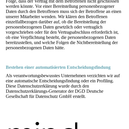
Folge, dass der Vertrag mit dem Betroffenen nicht geschlossen
werden könnte. Vor einer Bereitstellung personenbezogener
Daten durch den Betroffenen muss sich der Betroffene an einen
unserer Mitarbeiter wenden. Wir klären den Betroffenen
einzelfallbezogen darüber auf, ob die Bereitstellung der
personenbezogenen Daten gesetzlich oder vertraglich
vorgeschrieben oder für den Vertragsabschluss erforderlich ist,
ob eine Verpflichtung besteht, die personenbezogenen Daten
bereitzustellen, und welche Folgen die Nichtbereitstellung der
personenbezogenen Daten hätte.
Bestehen einer automatisierten Entscheidungsfindung
Als verantwortungsbewusstes Unternehmen verzichten wir auf
eine automatische Entscheidungsfindung oder ein Profiling.
Diese Datenschutzerklärung wurde durch den
Datenschutzerklärungs-Generator der DGD Deutsche
Gesellschaft für Datenschutz GmbH erstellt.