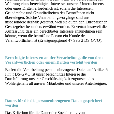
Wahrung eines berechtigten Interesses unseres Unternehmens
oder eines Dritten erforderlich ist, sofern die Interessen,
Grundrechte und Grundfreiheiten des Betroffenen nicht
überwiegen. Solche Verarbeitungsvorgänge sind uns
insbesondere deshalb gestattet, weil sie durch den Europäischen
Gesetzgeber besonders erwähnt wurden. Er vertrat insoweit die
Auffassung, dass ein berechtigtes Interesse anzunehmen sein
könnte, wenn die betroffene Person ein Kunde des
Verantwortlichen ist (Erwägungsgrund 47 Satz 2 DS-GVO).
Berechtigte Interessen an der Verarbeitung, die von dem
Verantwortlichen oder einem Dritten verfolgt werden
Basiert die Verarbeitung personenbezogener Daten auf Artikel 6
I lit. f DS-GVO ist unser berechtigtes Interesse die
Durchführung unserer Geschäftstätigkeit zugunsten des
Wohlergehens all unserer Mitarbeiter und unserer Anteilseigner.
Dauer, für die die personenbezogenen Daten gespeichert
werden
Das Kriterium für die Dauer der Speicherung von