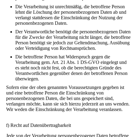
Die Verarbeitung ist unrechtmäßig, die betroffene Person
lehnt die Löschung der personenbezogenen Daten ab und
verlangt stattdessen die Einschränkung der Nutzung der
personenbezogenen Daten.
Der Verantwortliche benötigt die personenbezogenen Daten
für die Zwecke der Verarbeitung nicht länger, die betroffene
Person benötigt sie jedoch zur Geltendmachung, Ausübung
oder Verteidigung von Rechtsansprüchen.
Die betroffene Person hat Widerspruch gegen die
Verarbeitung gem. Art. 21 Abs. 1 DS-GVO eingelegt und
es steht noch nicht fest, ob die berechtigten Gründe des
Verantwortlichen gegenüber denen der betroffenen Person
überwiegen.
Sofern eine der oben genannten Voraussetzungen gegeben ist
und eine betroffene Person die Einschränkung von
personenbezogenen Daten, die bei uns gespeichert sind,
verlangen möchte, kann sie sich hierzu jederzeit an uns wenden.
Wir weden die Einschränkung der Verarbeitung veranlassen.
f) Recht auf Datenübertragbarkeit
Jede von der Verarbeitung personenbezogener Daten betroffene