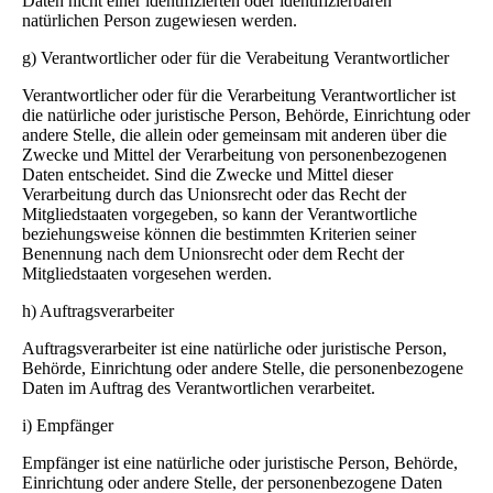
Daten nicht einer identifizierten oder identifizierbaren
natürlichen Person zugewiesen werden.
g) Verantwortlicher oder für die Verabeitung Verantwortlicher
Verantwortlicher oder für die Verarbeitung Verantwortlicher ist
die natürliche oder juristische Person, Behörde, Einrichtung oder
andere Stelle, die allein oder gemeinsam mit anderen über die
Zwecke und Mittel der Verarbeitung von personenbezogenen
Daten entscheidet. Sind die Zwecke und Mittel dieser
Verarbeitung durch das Unionsrecht oder das Recht der
Mitgliedstaaten vorgegeben, so kann der Verantwortliche
beziehungsweise können die bestimmten Kriterien seiner
Benennung nach dem Unionsrecht oder dem Recht der
Mitgliedstaaten vorgesehen werden.
h) Auftragsverarbeiter
Auftragsverarbeiter ist eine natürliche oder juristische Person,
Behörde, Einrichtung oder andere Stelle, die personenbezogene
Daten im Auftrag des Verantwortlichen verarbeitet.
i) Empfänger
Empfänger ist eine natürliche oder juristische Person, Behörde,
Einrichtung oder andere Stelle, der personenbezogene Daten