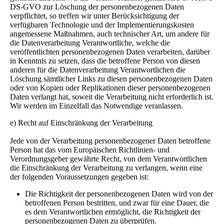
DS-GVO zur Löschung der personenbezogenen Daten
verpflichtet, so treffen wir unter Berücksichtigung der
verfügbaren Technologie und der Implementierungskosten
angemessene Maßnahmen, auch technischer Art, um andere für
die Datenverarbeitung Verantwortliche, welche die
veröffentlichten personenbezogenen Daten verarbeiten, darüber
in Kenntnis zu setzen, dass die betroffene Person von diesen
anderen für die Datenverarbeitung Verantwortlichen die
Löschung sämtlicher Links zu diesen personenbezogenen Daten
oder von Kopien oder Replikationen dieser personenbezogenen
Daten verlangt hat, soweit die Verarbeitung nicht erforderlich ist.
Wir werden im Einzelfall das Notwendige veranlassen.
e) Recht auf Einschränkung der Verarbeitung
Jede von der Verarbeitung personenbezogener Daten betroffene
Person hat das vom Europäischen Richtlinien- und
Verordnungsgeber gewährte Recht, von dem Verantwortlichen
die Einschränkung der Verarbeitung zu verlangen, wenn eine
der folgenden Voraussetzungen gegeben ist:
Die Richtigkeit der personenbezogenen Daten wird von der
betroffenen Person bestritten, und zwar für eine Dauer, die
es dem Verantwortlichen ermöglicht, die Richtigkeit der
personenbezogenen Daten zu überprüfen.