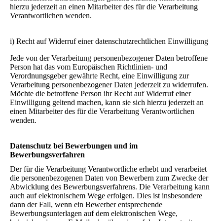
hierzu jederzeit an einen Mitarbeiter des für die Verarbeitung
Verantwortlichen wenden.
i) Recht auf Widerruf einer datenschutzrechtlichen Einwilligung
Jede von der Verarbeitung personenbezogener Daten betroffene
Person hat das vom Europäischen Richtlinien- und
Verordnungsgeber gewährte Recht, eine Einwilligung zur
Verarbeitung personenbezogener Daten jederzeit zu widerrufen.
Möchte die betroffene Person ihr Recht auf Widerruf einer
Einwilligung geltend machen, kann sie sich hierzu jederzeit an
einen Mitarbeiter des für die Verarbeitung Verantwortlichen
wenden.
Datenschutz bei Bewerbungen und im
Bewerbungsverfahren
Der für die Verarbeitung Verantwortliche erhebt und verarbeitet
die personenbezogenen Daten von Bewerbern zum Zwecke der
Abwicklung des Bewerbungsverfahrens. Die Verarbeitung kann
auch auf elektronischem Wege erfolgen. Dies ist insbesondere
dann der Fall, wenn ein Bewerber entsprechende
Bewerbungsunterlagen auf dem elektronischen Wege,