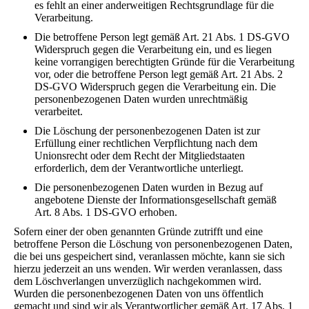
es fehlt an einer anderweitigen Rechtsgrundlage für die
Verarbeitung.
Die betroffene Person legt gemäß Art. 21 Abs. 1 DS-GVO
Widerspruch gegen die Verarbeitung ein, und es liegen
keine vorrangigen berechtigten Gründe für die Verarbeitung
vor, oder die betroffene Person legt gemäß Art. 21 Abs. 2
DS-GVO Widerspruch gegen die Verarbeitung ein. Die
personenbezogenen Daten wurden unrechtmäßig
verarbeitet.
Die Löschung der personenbezogenen Daten ist zur
Erfüllung einer rechtlichen Verpflichtung nach dem
Unionsrecht oder dem Recht der Mitgliedstaaten
erforderlich, dem der Verantwortliche unterliegt.
Die personenbezogenen Daten wurden in Bezug auf
angebotene Dienste der Informationsgesellschaft gemäß
Art. 8 Abs. 1 DS-GVO erhoben.
Sofern einer der oben genannten Gründe zutrifft und eine
betroffene Person die Löschung von personenbezogenen Daten,
die bei uns gespeichert sind, veranlassen möchte, kann sie sich
hierzu jederzeit an uns wenden. Wir werden veranlassen, dass
dem Löschverlangen unverzüglich nachgekommen wird.
Wurden die personenbezogenen Daten von uns öffentlich
gemacht und sind wir als Verantwortlicher gemäß Art. 17 Abs. 1