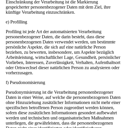
Einschränkung der Verarbeitung ist die Markierung
gespeicherter personenbezogener Daten mit dem Ziel, ihre
künftige Verarbeitung einzuschränken.
e) Profilling
Profiling ist jede Art der automatisierten Verarbeitung
personenbezogener Daten, die darin besteht, dass diese
personenbezogenen Daten verwendet werden, um bestimmte
persönliche Aspekte, die sich auf eine natürliche Person
beziehen, zu bewerten, insbesondere, um Aspekte bezüglich
Arbeitsleistung, wirtschaftlicher Lage, Gesundheit, persönlicher
Vorlieben, Interessen, Zuverlässigkeit, Verhalten, Aufenthaltsort
oder Ortswechsel dieser natürlichen Person zu analysieren oder
vorherzusagen.
f) Pseudonomisierung
Pseudonymisierung ist die Verarbeitung personenbezogener
Daten in einer Weise, auf welche die personenbezogenen Daten
ohne Hinzuziehung zusätzlicher Informationen nicht mehr einer
spezifischen betroffenen Person zugeordnet werden können,
sofern diese zusätzlichen Informationen gesondert aufbewahrt
werden und technischen und organisatorischen Maßnahmen
unterliegen, die gewährleisten, dass die personenbezogenen