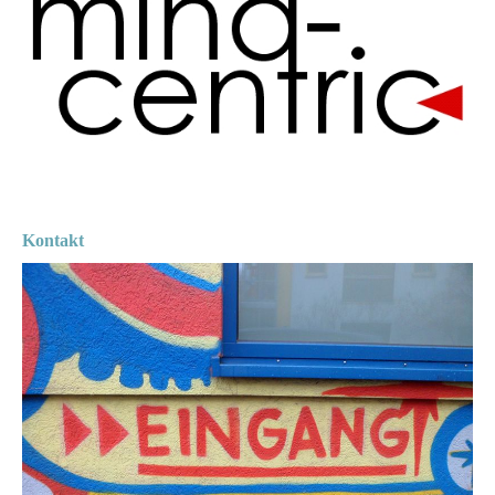
Kontakt